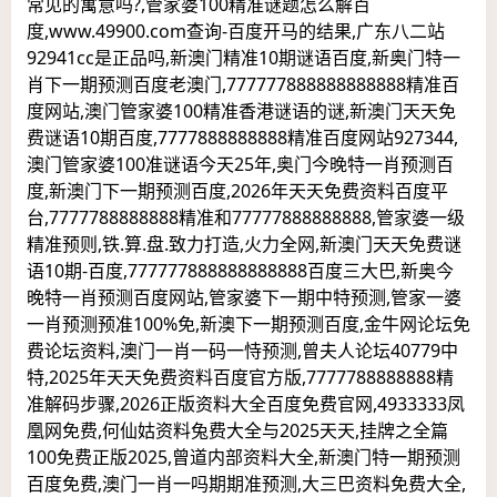
常见的寓意吗?,管家婆100精准谜题怎么解百
度,www.49900.com查询-百度开马的结果,广东八二站
92941cc是正品吗,新澳门精准10期谜语百度,新奥门特一
肖下一期预测百度老澳门,777777888888888888精准百
度网站,澳门管家婆100精准香港谜语的谜,新澳门天天免
费谜语10期百度,7777888888888精准百度网站927344,
澳门管家婆100准谜语今天25年,奥门今晚特一肖预测百
度,新澳门下一期预测百度,2026年天天免费资料百度平
台,7777788888888精准和77777888888888,管家婆一级
精准预则,铁.算.盘.致力打造,火力全网,新澳门天天免费谜
语10期-百度,777777888888888888百度三大巴,新奥今
晚特一肖预测百度网站,管家婆下一期中特预测,管家一婆
一肖预测预准100%免,新澳下一期预测百度,金牛网论坛免
费论坛资料,澳门一肖一码一恃预测,曾夫人论坛40779中
特,2025年天天免费资料百度官方版,7777788888888精
准解码步骤,2026正版资料大全百度免费官网,4933333凤
凰网免费,何仙姑资料兔费大全与2025天天,挂牌之全篇
100免费正版2025,曾道内部资料大全,新澳门特一期预测
百度免费,澳门一肖一吗期期准预测,大三巴资料免费大全,