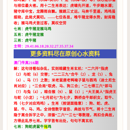
与排位最大者。用十二生肖表达：虎啸先开道，牛步踏水潮；
猪守库中宝，龙腾雨自飘。猴跳三丈远，马奔千里遥，鸡鸣虽
报晓，此局犬莫叨。——七位各显，唯牛猪龙得水势，财库稳
收；猴马鸡犬皆过客，莫叹空劳
七肖：虎牛猪龙猴马鸡
五肖：虎牛猪龙猴
三肖：虎牛猪
主特：29.41.06.18.20.32.27.35.37.34
更多资料尽在原创心水资料
澳门传真216期
解：这句诗看似杂乱，实则暗藏生肖玄机：“二六开”指虎
（2）与蛇（6）交替；“二二三九”合牛（2）、龙（5）、兔
（4）、马（7）之数；米老鼠唐老鸭喻子鼠与酉鸡（迪士尼生
肖对应）；“三合局”取虎、马、狗三合；“二七得三六”即马
（7）与兔（4），暗合猴（9）、鼠（1）；“大王美人”指虎王
与蛇（小龙）；“七月初七”为七夕，鹊桥会牛郎织女，取牛、
鸡（七夕对应鸡鸣）。生肖（按谜面隐意）：狗、蛇、虎、
鼠、牛、马、鸡。全诗借数字谐音、典故与节气，将十二生肖
隐于离合拆字之中，须循“二六”“三七”等数理，再扣合典故，
方得此乱序七肖。字字皆有出处，句句不离玄机
七肖：狗蛇虎鼠牛
马
鸡