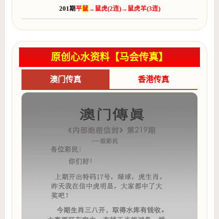
201期
平
鼠
→鼠虎(2连)→鼠虎羊(3连)
原创心水资料【马会传真】
澳门传真
香港传真