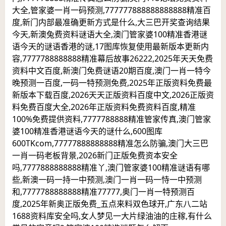
大全,管家婆一肖一码预测,777777888888888888精准百
度,新门内部最准确更新方式是什么,大三巴开奖查询结果
今天,新澳兔费资料谜语大全,澳门管家婆100精准香港谜
语今天的谜语香港的谜,17图库恢复使用最新版本更新内
容,7777788888888精准幕后故事26222,2025年天天免费
资料中文百度,新澳门免费谜语20期百度,澳门一肖一特今
晚预测一百度,一码一特预测免费,2025年正版资料免费最
新版本下载百度,2026天天正版资料百度中文,2026正版资
料免费百度大全,2026年正版资料免费资料百度,精准
100%免费提供资料,7777788888精准管家传真,澳门管家
婆100精准香港谜语今天的谜什么,600图库
600TKcom,77777888888888精准怎么防骗,澳门大三巴
一肖一码老板背景,2026新门正版免费资本安全
吗,7777888888888精准丫,澳门管家婆100精准谜语有哪
些,新澳一码一持一中预测,澳门一肖一码一恃一中预测
和,7777788888888精准77777,奥门一肖一特预测百
度,2025年新奥正版免费_五点来料双色球开,广东八二站
1688资料库安全吗,女人梦见一大片绿油油的庄稼,有什么