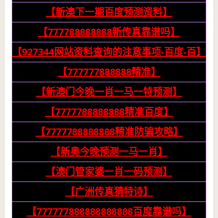
【新澳下一期百度预测资料】
【777788888888新传真靠谱吗】
【927344网站资料查询的注意事项-百度-百】
【777777888888精准】
【新澳门今晚一肖一马一特预测】
【7777788888888精准百度】
【7777788888888精准防骗攻略】
【新奥今晚预测一马一肖】
【澳门管家婆一肖一码预测】
【广洲传真猜特诗】
【777777888888888888百度靠谱吗】