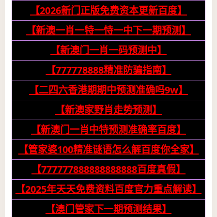
【2026新门正版免费资本更新百度】
【新澳一肖一特一恃一中下一期预测】
【新澳门一肖一码预测中】
【777778888精准防骗指南】
【二四六香港期期中预测准确吗9w】
【新澳家野肖走势预测】
【新澳门一肖中特预测准确率百度】
【管家婆100精准谜语怎么解百度你全家】
【777777888888888888百度真假】
【2025年天天免费资料百度官力重点解读】
【澳门管家下一期预测结果】