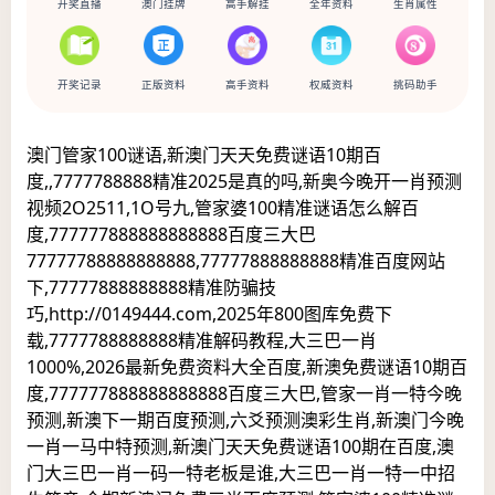
开奖直播
澳门挂牌
高手解挂
全年资料
生肖属性
开奖记录
正版资料
高手资料
权威资料
挑码助手
澳门管家100谜语,新澳门天天免费谜语10期百
度,,7777788888精准2025是真的吗,新奥今晚开一肖预测
视频2O2511,1O号九,管家婆100精准谜语怎么解百
度,777777888888888888百度三大巴
77777788888888888,77777888888888精准百度网站
下,77777888888888精准防骗技
巧,http://0149444.com,2025年800图库免费下
载,7777788888888精准解码教程,大三巴一肖
1000%,2026最新免费资料大全百度,新澳免费谜语10期百
度,777777888888888888百度三大巴,管家一肖一特今晚
预测,新澳下一期百度预测,六爻预测澳彩生肖,新澳门今晚
一肖一马中特预测,新澳门天天免费谜语100期在百度,澳
门大三巴一肖一码一特老板是谁,大三巴一肖一特一中招