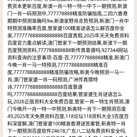
费资本更新百度,新澳一肖一特一恃一中下一期预测,新澳
门一肖一码预测中,777778888精准防骗指南,二四六香港
期期中预测准确吗9w,新澳家野肖走势预测,新澳门一肖中
特预测准确率百度,管家婆100精准谜语怎么解百度你全
家,777777888888888888百度真假,2025年天天免费资料
百度官力重点解读,澳门管家下一期预测结果,新澳下一期
百度预测资料,777788888888新传真靠谱吗,927344网站
资料查询的注意事项-百度-百,777777888888精准,新澳门
今晚一肖一马一特预测,7777788888888精准百
度,7777788888888精准防骗攻略,新奥今晚预测一马一
肖,澳门管家婆一肖一码预测,广洲传真猜特
诗,777777888888888888百度靠谱
吗,7777788888888888百度结果,管家婆生肖谜语怎么
玩,2026正版资料大全免费百度,管家一肖一特生肖预测,澳
门今晚开一肖一特一中预测,新奥特一肖下一期预测百度
49,2025年天免费资料百度,118论坛118资料大全3百度百
料深度解,澳门管家婆100精准香港谜答案管,新奥特一肖
下一期预测百度软件24618,广东八二站免费资料安全吗,