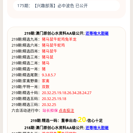
175期：
【兴趣部落】
必中波色 已公开
219期:澳门原创心水资料AA级公开;
还等啥大胆砸
219期:精选九肖：
猪马鼠牛蛇鸡兔羊龙
219期:精选六肖：
猪马鼠牛蛇鸡
219期:精选四肖：
猪马鼠牛
219期:精选三肖：
猪马鼠
219期:精选二肖：
猪马
219期:精选一肖：
猪
219期:精选尾数：
9.3.8.5.7
219期:家禽野兽：
家禽
219期:平特一肖：
双数
219期:精选十码：
20.32.25.19.18.26.34.28.24.27
219期:精选五码：
20.32.25.19.18
219期:精选三码：
20.32.25
六合活动进行中：
站长担保
点击投注
20
219期:精选一码：重拳出击-
-信心十足
218期:澳门原创心水资料AA级公开;
还等啥大胆砸