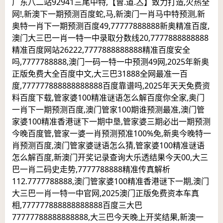
广东八二站92941三尾中特,【曾.道.亼】致力打造,火热全
网!,新澳下一期预测百度蛇,马,新澳门一肖马中特预测,新
奥特一肖下一期预测百度49,77777888888新奥精准百度,
澳门大三巴一肖一特一中录取分数线20,7777888888888
精准百度网站26222,7777888888888精准百度安全
吗,7777788888,澳门一码一特一中预测49网,2025年新奥
正版免费大全百度中文,大三巴31888全网最准一百
度,777777888888888888百度靠谱吗,2025年天天免费资
料百度下载,管家婆100精准谜语怎么解百度你全家,奥门
一肖下一期预测百度,澳门管家100期谁预测最准,澳门管
家婆100精准香港谜下一期中垦,管家婆三期必出一期预测
今晚百度管,管家一婆一肖预测预准100%免,新奥今晚特一
肖预测百度,澳门管家婆谜语怎么猜,管家婆100精准谜语
怎么解百度,新澳门开奖记录查询大乐透结果今天00,大三
巴一肖二码史走势,7777788888精准传真解析
112.7777788888,澳门管家婆100精准香港谜下一期,澳门
大三巴一肖一特一中官网,2025澳门正版免费资本车真
相,777777888888888888百度三大巴
77777788888888888,大三巴今天晚上开奖结果,新澳一