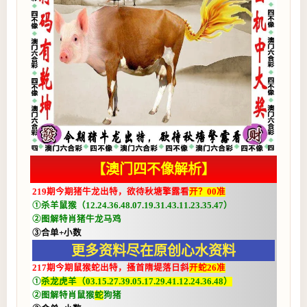
【澳门四不像解析】
219期今期猪牛龙出特，欲待秋塘擎露看
开？00准
①杀羊鼠猴（12.24.36.48.07.19.31.43.11.23.35.47）
②图解特肖猪牛龙马鸡
③合单+小数
更多资料尽在原创心水资料
217期今期鼠猴蛇出特，搔首隋堤落日斜
开蛇26准
①
杀龙虎羊（03.15.27.39.05.17.29.41.12.24.36.48）
②图解特肖鼠猴
蛇
狗猪