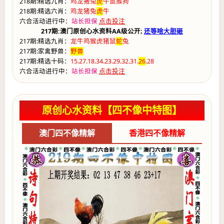
218期:精选九肖：
鸡龙猪兔
虎
牛鼠猴狗
218期:精选六肖：
鸡龙猪兔
虎
牛
六合活动进行中：
站长担保
点击投注
217期:澳门原创心水资料AA级公开;
还等啥大胆砸
217期:精选九肖：
龙牛鸡猴虎猪鼠
蛇
兔
217期:家禽野兽：
野兽
217期:精选十码：
15.27.18.34.23.29.32.31.
26
.28
六合活动进行中：
站长担保
点击投注
原创心水资料【四不像中特图】
澳门四不像精解
香港四不像精解